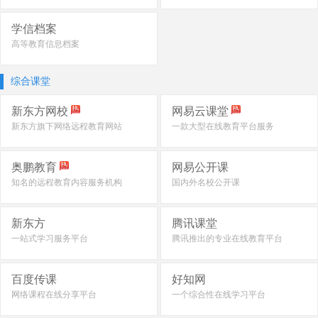
学信档案
高等教育信息档案
综合课堂
新东方网校
网易云课堂
新东方旗下网络远程教育网站
一款大型在线教育平台服务
奥鹏教育
网易公开课
知名的远程教育内容服务机构
国内外名校公开课
新东方
腾讯课堂
一站式学习服务平台
腾讯推出的专业在线教育平台
百度传课
好知网
网络课程在线分享平台
一个综合性在线学习平台