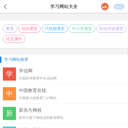
学习
网站大全
精简
教育
综合课堂
IT技能课堂
中小学课堂
职业培训课堂
论文课件
学习网站推荐
学信网
学
中国高等教育学生信息网
中国教育在线
中
中国最大的教育门户网站
新东方网校
新
新东方旗下网络远程教育网站