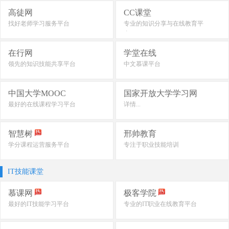
高徒网
CC课堂
找好老师学习服务平台
专业的知识分享与在线教育平
台
在行网
学堂在线
领先的知识技能共享平台
中文慕课平台
中国大学MOOC
国家开放大学学习网
最好的在线课程学习平台
详情...
智慧树
邢帅教育
学分课程运营服务平台
专注于职业技能培训
IT技能课堂
慕课网
极客学院
最好的IT技能学习平台
专业的IT职业在线教育平台