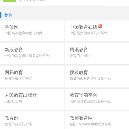
教育
学信网
中国教育在线
中国高等教育学生信息网
中国最大的教育门户网站
新浪教育
腾讯教育
专业的教育考试服务网络平台
教育门户网站
网易教育
搜狐教育
教育类报道门户网
权威的教育内容的媒体平台
人民教育出版社
教育资源平台
出版社官网
国家教育资源公共服务平台
教育部
教师教育网
教育部政府门户网
全国中小学教师继续教育网