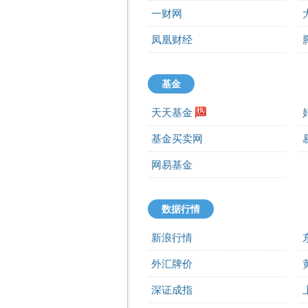
一财网
凤凰财经
基金
天天基金
基金买卖网
网易基金
数据行情
新浪行情
外汇牌价
深证成指