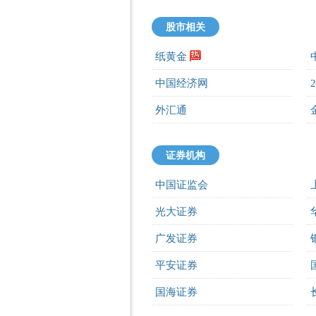
股市相关
纸黄金
中国经济网
外汇通
证券机构
中国证监会
光大证券
广发证券
平安证券
国海证券