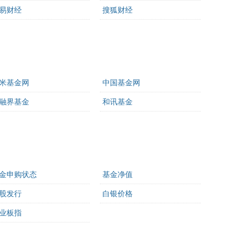
易财经
搜狐财经
米基金网
中国基金网
融界基金
和讯基金
金申购状态
基金净值
股发行
白银价格
业板指