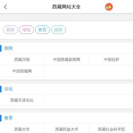
西藏
网站大全
新闻
论坛
教育
政府
新闻
西藏日报
中国西藏新闻网
中国拉萨
中国西藏网
论坛
西藏天涯论坛
教育
西藏大学
西藏民族大学
西藏社会科学院