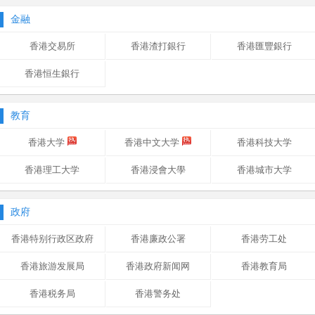
金融
香港交易所
香港渣打銀行
香港匯豐銀行
香港恒生銀行
教育
香港大学
香港中文大学
香港科技大学
香港理工大学
香港浸會大學
香港城市大学
政府
香港特别行政区政府
香港廉政公署
香港劳工处
香港旅游发展局
香港政府新闻网
香港教育局
香港税务局
香港警务处