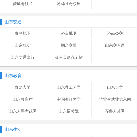
爱威海社区
菏泽牡丹茶座
山东交通
青岛地图
济南地图
济南公交
山东航空
烟台交警
山东交管局
山东交通出行
济南长途汽车站
山东教育
青岛大学
山东理工大学
山东大学
山东教育厅
中国海洋大学
毕业生就业信息网
山东人事考试网
山东招考院
齐鲁人才网
山东生活