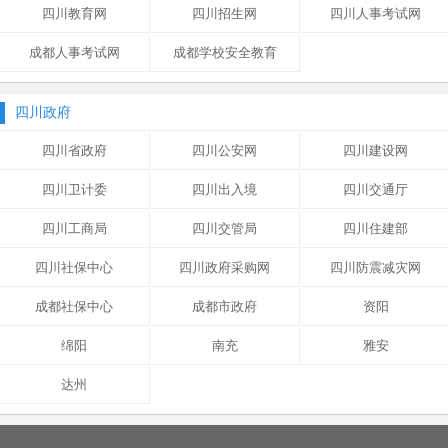
四川教育网
四川招生网
四川人事考试网
成都人事考试网
成都学校安全教育
四川政府
四川省政府
四川公安网
四川建设网
四川卫计委
四川出入境
四川交通厅
四川工商局
四川交管局
四川住建部
四川社保中心
四川政府采购网
四川防震减灾网
成都社保中心
成都市政府
资阳
绵阳
南充
雅安
达州