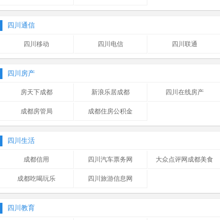
四川通信
四川移动
四川电信
四川联通
四川房产
房天下成都
新浪乐居成都
四川在线房产
成都房管局
成都住房公积金
四川生活
成都信用
四川汽车票务网
大众点评网成都美食
成都吃喝玩乐
四川旅游信息网
四川教育