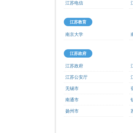
江苏电信
江苏教育
南京大学
江苏政府
江苏政府
江苏公安厅
无锡市
南通市
扬州市