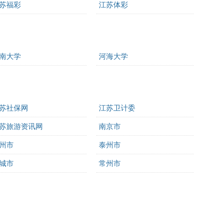
苏福彩
江苏体彩
南大学
河海大学
苏社保网
江苏卫计委
苏旅游资讯网
南京市
州市
泰州市
城市
常州市