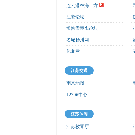
连云港在海一方
江都论坛
常熟零距离论坛
名城扬州网
化龙巷
江苏交通
南京地图
12306中心
江苏休闲
江苏教育厅