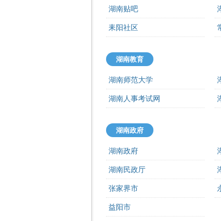
湖南贴吧
耒阳社区
湖南教育
湖南师范大学
湖南人事考试网
湖南政府
湖南政府
湖南民政厅
张家界市
益阳市