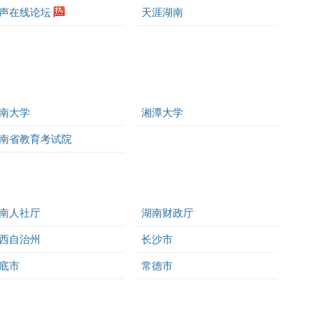
声在线论坛
天涯湖南
南大学
湘潭大学
南省教育考试院
南人社厅
湖南财政厅
西自治州
长沙市
底市
常德市