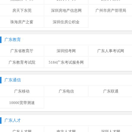
房天下东莞
深圳房地产信息网
广州市房产管理局
珠海房产之窗
深圳住房公积金
广东教育
广东省教育厅
深圳招考网
广东人事考试网
广东教育考试院
5184广东考试服务网
广东通信
广东移动
广东电信
广东联通
10000宽带测速
广东人才
广东人才网
南方人才网
深圳人才网